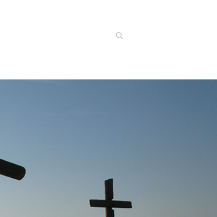
Suchen