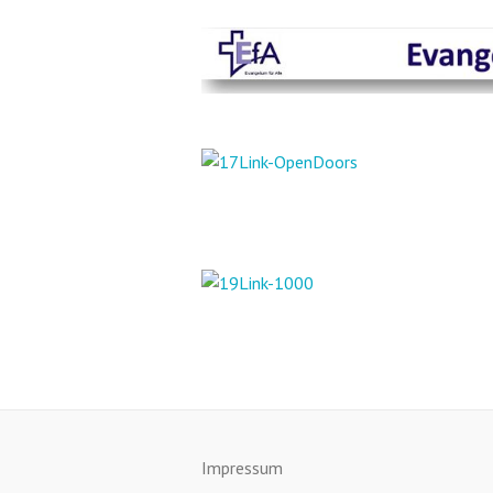
Impressum