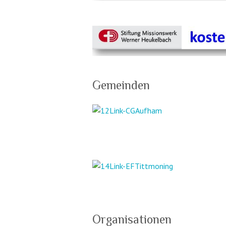
Gemeinden
Organisationen