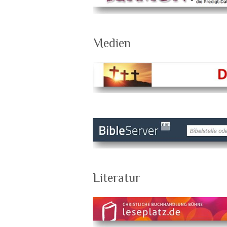
Medien
Literatur