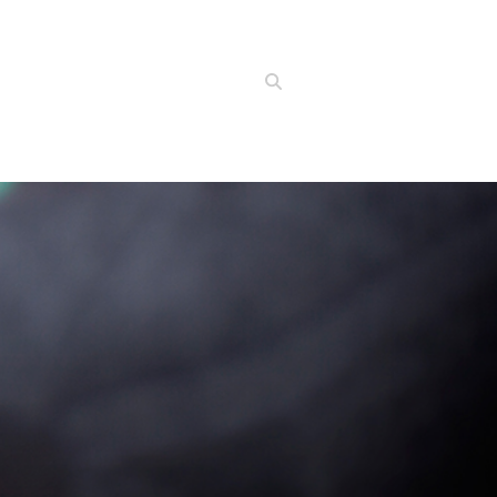
Suchen