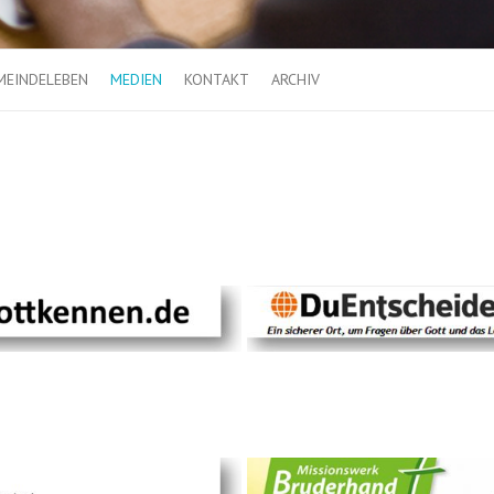
MEINDELEBEN
MEDIEN
KONTAKT
ARCHIV