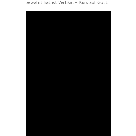
bewährt hat ist Vertikal – Kurs auf Gott.