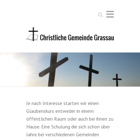
Suchen
Je nach Interesse starten wir einen
Glaubenskurs entweder in einem
öffentlichen Raum oder auch bei ihnen zu
Hause. Eine Schulung die sich schon über
Jahre bei verschiedenen Gemeinden