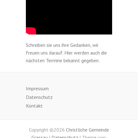
Schreiben sie uns ihre Gedanken, wir
freuen uns darauf. Hier werden auch die
nächsten Termine bekannt gegeben.
Impressum
Datenschutz
Kontakt
Copyright ©2026
Christliche Gemeinde
Grassau
|
Datenschutz
| Theme von: